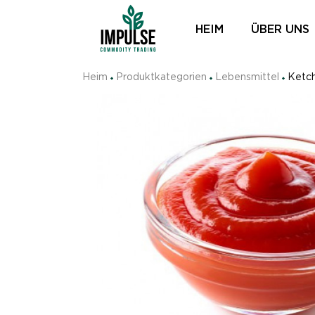
HEIM
ÜBER UNS
Heim
Produktkategorien
Lebensmittel
Ketc