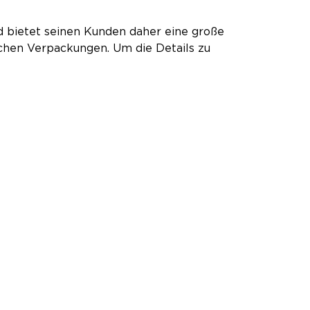
 bietet seinen Kunden daher eine große
chen Verpackungen. Um die Details zu