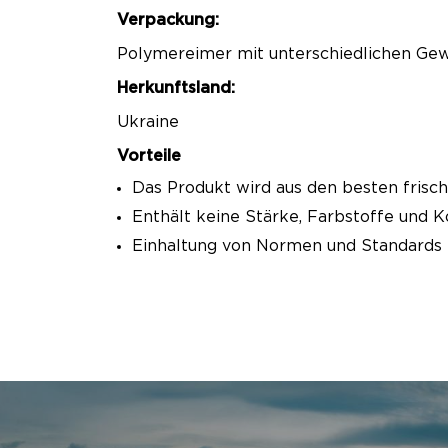
Verpackung:
Polymereimer mit unterschiedlichen Gewi
Herkunftsland:
Ukraine
Vorteile
Das Produkt wird aus den besten frisc
Enthält keine Stärke, Farbstoffe und K
Einhaltung von Normen und Standards 