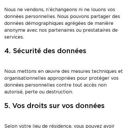
Nous ne vendons, n’échangeons ni ne louons vos
données personnelles. Nous pouvons partager des
données démographiques agrégées de manière
anonyme avec nos partenaires ou prestataires de
services.
4. Sécurité des données
Nous mettons en œuvre des mesures techniques et
organisationnelles appropriées pour protéger vos
données personnelles contre tout accès non
autorisé, perte ou destruction.
5. Vos droits sur vos données
Selon votre lieu de résidence, vous pouvez avoir