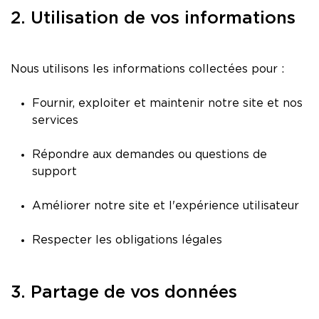
2. Utilisation de vos informations
Nous utilisons les informations collectées pour :
Fournir, exploiter et maintenir notre site et nos
services
Répondre aux demandes ou questions de
support
Améliorer notre site et l'expérience utilisateur
Respecter les obligations légales
3. Partage de vos données