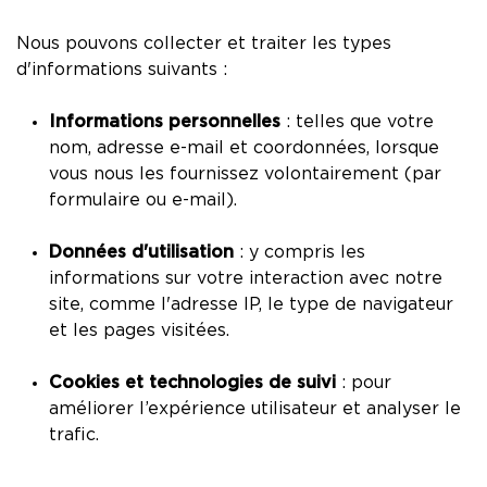
Nous pouvons collecter et traiter les types
d'informations suivants :
Informations personnelles
: telles que votre
nom, adresse e-mail et coordonnées, lorsque
vous nous les fournissez volontairement (par
formulaire ou e-mail).
Données d'utilisation
: y compris les
informations sur votre interaction avec notre
site, comme l'adresse IP, le type de navigateur
et les pages visitées.
Cookies et technologies de suivi
: pour
améliorer l’expérience utilisateur et analyser le
trafic.