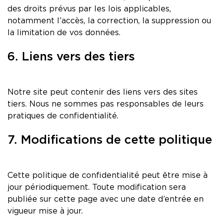
des droits prévus par les lois applicables,
notamment l’accès, la correction, la suppression ou
la limitation de vos données.
6. Liens vers des tiers
Notre site peut contenir des liens vers des sites
tiers. Nous ne sommes pas responsables de leurs
pratiques de confidentialité.
7. Modifications de cette politique
Cette politique de confidentialité peut être mise à
jour périodiquement. Toute modification sera
publiée sur cette page avec une date d’entrée en
vigueur mise à jour.