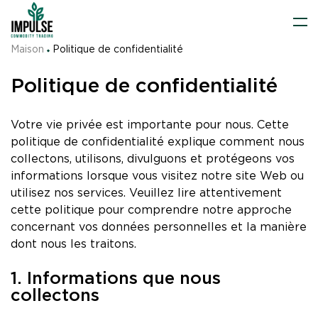
Maison
Politique de confidentialité
Politique de confidentialité
Votre vie privée est importante pour nous. Cette
politique de confidentialité explique comment nous
collectons, utilisons, divulguons et protégeons vos
informations lorsque vous visitez notre site Web ou
utilisez nos services. Veuillez lire attentivement
cette politique pour comprendre notre approche
concernant vos données personnelles et la manière
dont nous les traitons.
1. Informations que nous
collectons