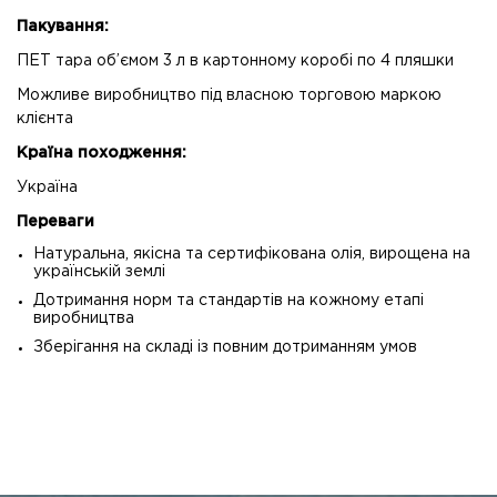
Пакування:
ПЕТ тара об’ємом 3 л в картонному коробі по 4 пляшки
Можливе виробництво під власною торговою маркою
клієнта
Країна походження:
Україна
Переваги
Натуральна, якісна та сертифікована олія, вирощена на
українській землі
Дотримання норм та стандартів на кожному етапі
виробництва
Зберігання на складі із повним дотриманням умов