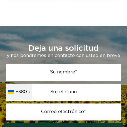
Deja una solicitud
y nos pondremos en contacto con usted en breve
Su nombre*
+380
Su teléfono
Correo electrónico*