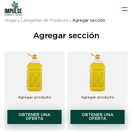
Hogar
Categorías de Producto
Agregar sección
Agregar sección
Agregar producto
Agregar producto
OBTENER UNA
OBTENER UNA
OFERTA
OFERTA