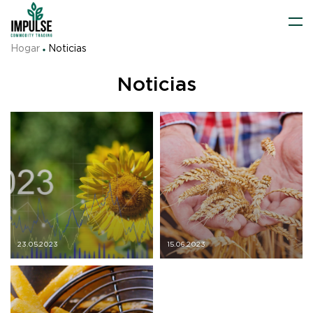
Hogar
Noticias
Noticias
23.05.2023
15.06.2023