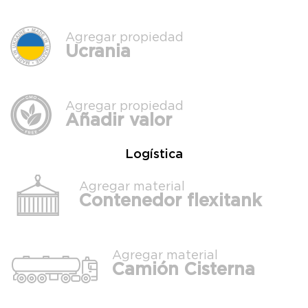
Agregar propiedad
Ucrania
Agregar propiedad
Añadir valor
Logística
Agregar material
Contenedor flexitank
Agregar material
Camión Cisterna