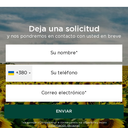
Deja una solicitud
y nos pondremos en contacto con usted en breve
Su nombre*
+380
Su teléfono
Correo electrónico*
ENVIAR
*нажимая «Отправить» я соглашаюсь на обработку моих
información personal