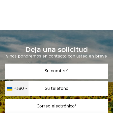
Deja una solicitud
y nos pondremos en contacto con usted en breve
Su nombre*
+380
Su teléfono
Correo electrónico*